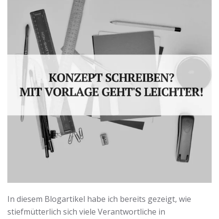
In diesem Blogartikel habe ich bereits gezeigt, wie
stiefmütterlich sich viele Verantwortliche in