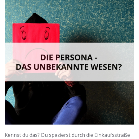
Kennst du das? Du spazierst durch die Einkaufsstraße