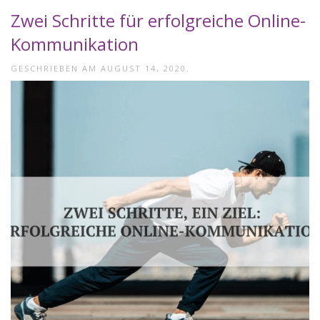
Zwei Schritte für erfolgreiche Online-
Kommunikation
GESCHRIEBEN AM
AUGUST 14, 2020
.