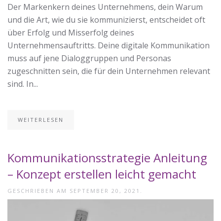
Der Markenkern deines Unternehmens, dein Warum
und die Art, wie du sie kommunizierst, entscheidet oft
über Erfolg und Misserfolg deines
Unternehmensauftritts. Deine digitale Kommunikation
muss auf jene Dialoggruppen und Personas
zugeschnitten sein, die für dein Unternehmen relevant
sind. In...
WEITERLESEN
Kommunikationsstrategie Anleitung
– Konzept erstellen leicht gemacht
GESCHRIEBEN AM
SEPTEMBER 20, 2021
.