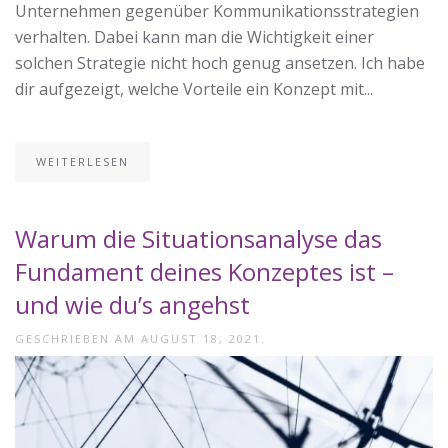
Unternehmen gegenüber Kommunikationsstrategien
verhalten. Dabei kann man die Wichtigkeit einer
solchen Strategie nicht hoch genug ansetzen. Ich habe
dir aufgezeigt, welche Vorteile ein Konzept mit...
WEITERLESEN
Warum die Situationsanalyse das
Fundament deines Konzeptes ist –
und wie du’s angehst
GESCHRIEBEN AM
AUGUST 18, 2021
.