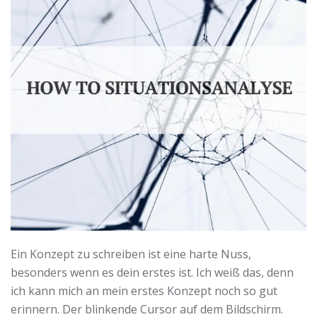
Ein Konzept zu schreiben ist eine harte Nuss,
besonders wenn es dein erstes ist. Ich weiß das, denn
ich kann mich an mein erstes Konzept noch so gut
erinnern. Der blinkende Cursor auf dem Bildschirm.