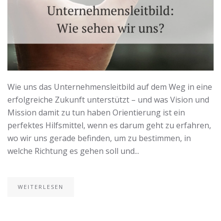
Wie uns das Unternehmensleitbild auf dem Weg in eine
erfolgreiche Zukunft unterstützt – und was Vision und
Mission damit zu tun haben Orientierung ist ein
perfektes Hilfsmittel, wenn es darum geht zu erfahren,
wo wir uns gerade befinden, um zu bestimmen, in
welche Richtung es gehen soll und...
WEITERLESEN