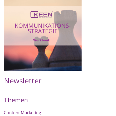
Newsletter
Themen
Content Marketing