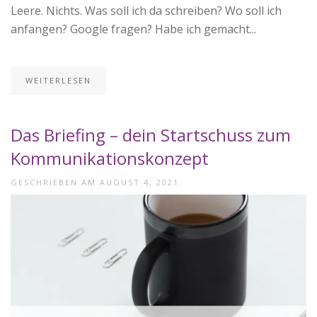
Leere. Nichts. Was soll ich da schreiben? Wo soll ich
anfangen? Google fragen? Habe ich gemacht...
WEITERLESEN
Das Briefing – dein Startschuss zum
Kommunikationskonzept
GESCHRIEBEN AM
AUGUST 4, 2021
.