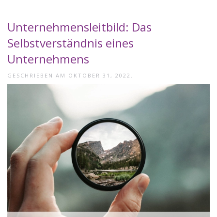
Unternehmensleitbild: Das
Selbstverständnis eines
Unternehmens
GESCHRIEBEN AM
OKTOBER 31, 2022
.