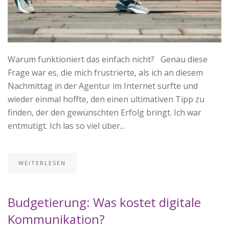
Warum funktioniert das einfach nicht? Genau diese
Frage war es, die mich frustrierte, als ich an diesem
Nachmittag in der Agentur im Internet surfte und
wieder einmal hoffte, den einen ultimativen Tipp zu
finden, der den gewünschten Erfolg bringt. Ich war
entmutigt. Ich las so viel über...
WEITERLESEN
Budgetierung: Was kostet digitale
Kommunikation?