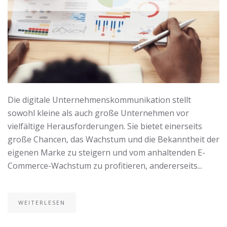
Die digitale Unternehmenskommunikation stellt
sowohl kleine als auch große Unternehmen vor
vielfältige Herausforderungen. Sie bietet einerseits
große Chancen, das Wachstum und die Bekanntheit der
eigenen Marke zu steigern und vom anhaltenden E-
Commerce-Wachstum zu profitieren, andererseits...
WEITERLESEN