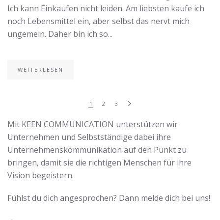
Ich kann Einkaufen nicht leiden. Am liebsten kaufe ich
noch Lebensmittel ein, aber selbst das nervt mich
ungemein. Daher bin ich so...
WEITERLESEN
1
2
3
Mit KEEN COMMUNICATION unterstützen wir
Unternehmen und Selbstständige dabei ihre
Unternehmenskommunikation auf den Punkt zu
bringen, damit sie die richtigen Menschen für ihre
Vision begeistern.
Fühlst du dich angesprochen? Dann melde dich bei uns!