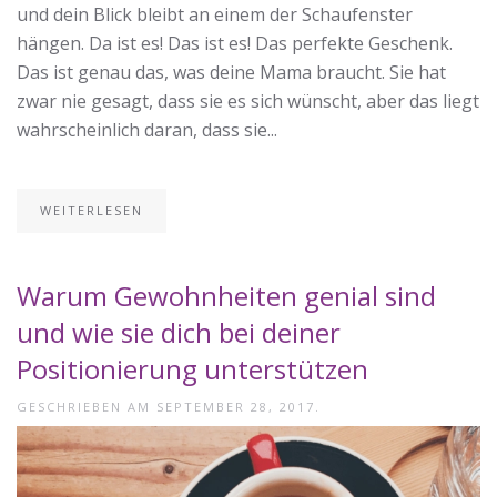
und dein Blick bleibt an einem der Schaufenster
hängen. Da ist es! Das ist es! Das perfekte Geschenk.
Das ist genau das, was deine Mama braucht. Sie hat
zwar nie gesagt, dass sie es sich wünscht, aber das liegt
wahrscheinlich daran, dass sie...
WEITERLESEN
Warum Gewohnheiten genial sind
und wie sie dich bei deiner
Positionierung unterstützen
GESCHRIEBEN AM
SEPTEMBER 28, 2017
.