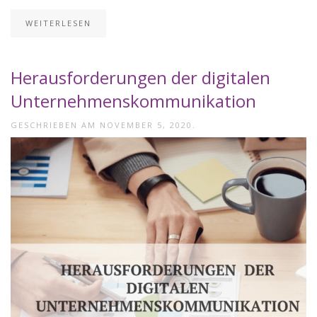
WEITERLESEN
Herausforderungen der digitalen
Unternehmenskommunikation
GESCHRIEBEN AM
NOVEMBER 5, 2020
.