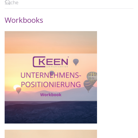
Workbooks