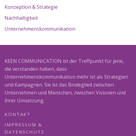
Konzeption & Strategie
Nachhaltigkeit
Unternehmenskommunikation
KEEN COMMUNICATION ist der Treffpunkt für jene,
die verstanden haben, dass
Unternehmenskommunikation mehr ist als Strategien
und Kampagnen. Sie ist das Bindeglied zwischen
Unternehmen und Menschen, zwischen Visionen und
ihrer Umsetzung.
KONTAKT
IMPRESSUM &
DATENSCHUTZ