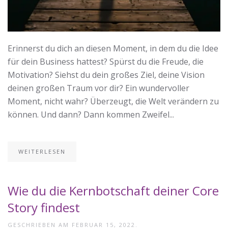
Erinnerst du dich an diesen Moment, in dem du die Idee
für dein Business hattest? Spürst du die Freude, die
Motivation? Siehst du dein großes Ziel, deine Vision
deinen großen Traum vor dir? Ein wundervoller
Moment, nicht wahr? Überzeugt, die Welt verändern zu
können. Und dann? Dann kommen Zweifel...
WEITERLESEN
Wie du die Kernbotschaft deiner Core
Story findest
GESCHRIEBEN AM
FEBRUAR 15, 2022
.