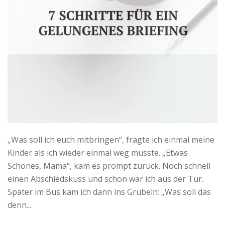
„Was soll ich euch mitbringen“, fragte ich einmal meine
Kinder als ich wieder einmal weg musste. „Etwas
Schönes, Mama“, kam es prompt zurück. Noch schnell
einen Abschiedskuss und schon war ich aus der Tür.
Später im Bus kam ich dann ins Grübeln: „Was soll das
denn...