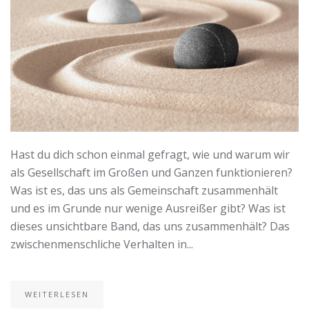
Hast du dich schon einmal gefragt, wie und warum wir
als Gesellschaft im Großen und Ganzen funktionieren?
Was ist es, das uns als Gemeinschaft zusammenhält
und es im Grunde nur wenige Ausreißer gibt? Was ist
dieses unsichtbare Band, das uns zusammenhält? Das
zwischenmenschliche Verhalten in...
WEITERLESEN