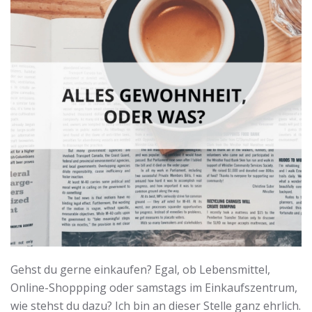
Gehst du gerne einkaufen? Egal, ob Lebensmittel,
Online-Shoppping oder samstags im Einkaufszentrum,
wie stehst du dazu? Ich bin an dieser Stelle ganz ehrlich.