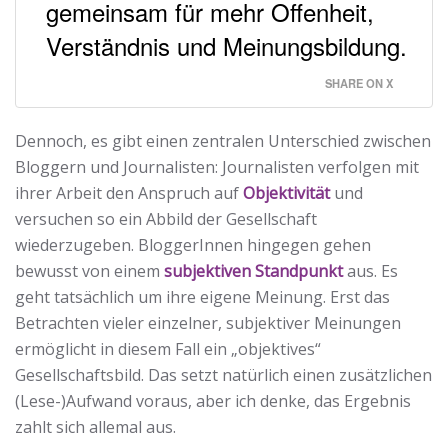
gemeinsam für mehr Offenheit,
Verständnis und Meinungsbildung.
SHARE ON X
Dennoch, es gibt einen zentralen Unterschied zwischen
Bloggern und Journalisten: Journalisten verfolgen mit
ihrer Arbeit den Anspruch auf
Objektivität
und
versuchen so ein Abbild der Gesellschaft
wiederzugeben. BloggerInnen hingegen gehen
bewusst von einem
subjektiven Standpunkt
aus. Es
geht tatsächlich um ihre eigene Meinung. Erst das
Betrachten vieler einzelner, subjektiver Meinungen
ermöglicht in diesem Fall ein „objektives“
Gesellschaftsbild. Das setzt natürlich einen zusätzlichen
(Lese-)Aufwand voraus, aber ich denke, das Ergebnis
zahlt sich allemal aus.