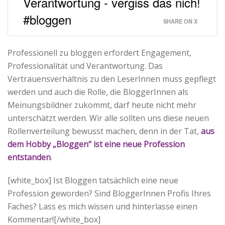
Verantwortung - vergiss das nich!
#bloggen
SHARE ON X
Professionell zu bloggen erfordert Engagement,
Professionalität und Verantwortung. Das
Vertrauensverhältnis zu den LeserInnen muss gepflegt
werden und auch die Rolle, die BloggerInnen als
Meinungsbildner zukommt, darf heute nicht mehr
unterschätzt werden. Wir alle sollten uns diese neuen
Rollenverteilung bewusst machen, denn in der Tat,
a
us
dem Hobby „Bloggen“ ist eine neue Profession
entstanden
.
[white_box] Ist Bloggen tatsächlich eine neue
Profession geworden? Sind BloggerInnen Profis Ihres
Faches? Lass es mich wissen und hinterlasse einen
Kommentar![/white_box]