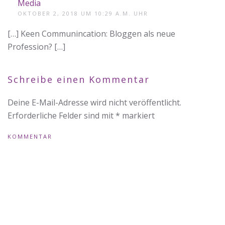
Media
OKTOBER 2, 2018 UM 10:29 A.M. UHR
[…] Keen Communincation: Bloggen als neue
Profession? […]
Schreibe einen Kommentar
Deine E-Mail-Adresse wird nicht veröffentlicht.
Erforderliche Felder sind mit
*
markiert
KOMMENTAR