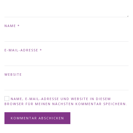
NAME
*
E-MAIL-ADRESSE
*
WEBSITE
NAME, E-MAIL-ADRESSE UND WEBSITE IN DIESEM
BROWSER FÜR MEINEN NÄCHSTEN KOMMENTAR SPEICHERN.
KOMMENTAR ABSCHICKEN