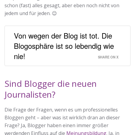
schon (fast) alles gesagt, aber eben noch nicht von
jedem und für jeden. 😉
Von wegen der Blog ist tot. Die
Blogosphäre ist so lebendig wie
nie!
SHARE ON X
Sind Blogger die neuen
Journalisten?
Die Frage der Fragen, wenn es um professionelles
Bloggen geht – aber was ist wirklich dran an dieser
Frage? Ja, Blogger haben einen immer größer
werdenden Einfluss auf die
Meinungsbildung
. Ja, in