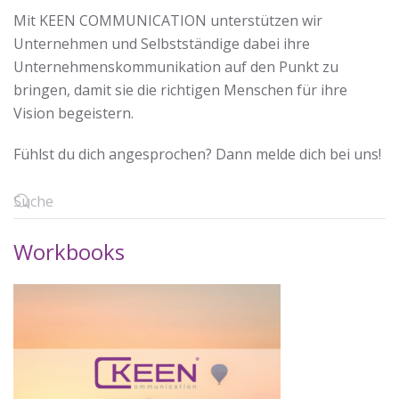
Mit KEEN COMMUNICATION unterstützen wir
Unternehmen und Selbstständige dabei ihre
Unternehmenskommunikation auf den Punkt zu
bringen, damit sie die richtigen Menschen für ihre
Vision begeistern.
Fühlst du dich angesprochen? Dann melde dich bei uns!
Workbooks