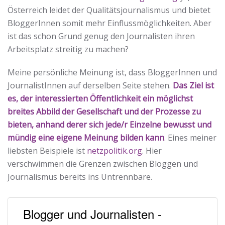
Österreich leidet der Qualitätsjournalismus und bietet
BloggerInnen somit mehr Einflussmöglichkeiten. Aber
ist das schon Grund genug den Journalisten ihren
Arbeitsplatz streitig zu machen?
Meine persönliche Meinung ist, dass BloggerInnen und
JournalistInnen auf derselben Seite stehen.
Das Ziel ist
es, der interessierten Öffentlichkeit ein möglichst
breites Abbild der Gesellschaft und der Prozesse zu
bieten, anhand derer sich jede/r Einzelne bewusst und
mündig eine eigene Meinung bilden kann
. Eines meiner
liebsten Beispiele ist
netzpolitik.org
. Hier
verschwimmen die Grenzen zwischen Bloggen und
Journalismus bereits ins Untrennbare.
Blogger und Journalisten -