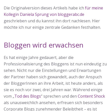
Die Originalversion dieses Artikels habe ich
für meine
Kollegin Daniela Sprung von bloggerabc.de
geschrieben und du kannst ihn dort nachlesen. Hier
möchte ich nur einige zentrale Gedanken festhalten.
Bloggen wird erwachsen
Es hat einige Jahre gedauert, aber die
Professionalisierung des Bloggens ist nun eindeutig zu
sehen. Nicht nur die Einstellungen und Erwartungen
der Partner haben sich gewandelt, auch der Anspuch
der BloggerInnen an ihre Arbeit, ist heute anders, als
sie es noch vor zwei, drei Jahren war. Während einige
vom „
Tod des Blogs
“ sprechen und den
Content Shock
als unausweichlich ansehen, erfreuen sich besonders
Corporate Blogs zunehmender Beleibtheit – es ist