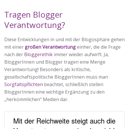
Tragen Blogger
Verantwortung?
Diese Entwicklungen in und mit der Blogosphäre gehen
mit einer
großen Verantwortung
einher, die die Frage
nach der
Bloggerethik
immer wieder aufwirft. Ja,
BloggerInnen und Blogger tragen eine Menge
Verantwortung! Besonders als kritische,
gesellschaftspolitische BloggerInnen muss man
Sorgfaltspflichten
beachtet, schließlich stellen
BloggerInnen eine wichtige Ergänzung zu den
„herkömmlichen“ Medien dar.
Mit der Reichweite steigt auch die