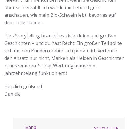
über sich erzählt. Ich würde mir liebend gern
anschauen, wie mein Bio-Schwein lebt, bevor es auf
dem Teller landet.
Fürs Storytelling braucht es viele kleine und großen
Geschichten – und du hast Recht: Ein großer Teil sollte
sich um den Kunden drehen. Ich persönlich verteufle
den Ansatz nur nicht, Marken als Helden in Geschichten
zu inszenieren. So hat Werbung immerhin
jahrzehntelang funktioniert;)
Herzlich grüßend
Daniela
Ivana
ANTWORTEN