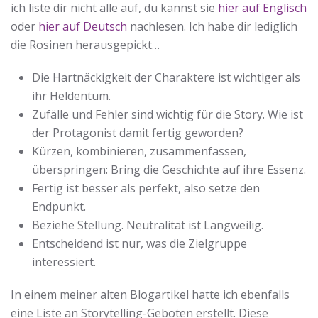
ich liste dir nicht alle auf, du kannst sie
hier auf Englisch
oder
hier auf Deutsch
nachlesen. Ich habe dir lediglich
die Rosinen herausgepickt…
Die Hartnäckigkeit der Charaktere ist wichtiger als
ihr Heldentum.
Zufälle und Fehler sind wichtig für die Story. Wie ist
der Protagonist damit fertig geworden?
Kürzen, kombinieren, zusammenfassen,
überspringen: Bring die Geschichte auf ihre Essenz.
Fertig ist besser als perfekt, also setze den
Endpunkt.
Beziehe Stellung. Neutralität ist Langweilig.
Entscheidend ist nur, was die Zielgruppe
interessiert.
In einem meiner alten Blogartikel hatte ich ebenfalls
eine Liste an Storytelling-Geboten erstellt. Diese