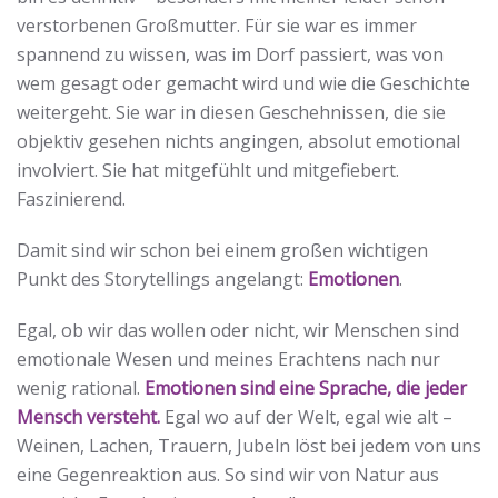
verstorbenen Großmutter. Für sie war es immer
spannend zu wissen, was im Dorf passiert, was von
wem gesagt oder gemacht wird und wie die Geschichte
weitergeht. Sie war in diesen Geschehnissen, die sie
objektiv gesehen nichts angingen, absolut emotional
involviert. Sie hat mitgefühlt und mitgefiebert.
Faszinierend.
Damit sind wir schon bei einem großen wichtigen
Punkt des Storytellings angelangt:
Emotionen
.
Egal, ob wir das wollen oder nicht, wir Menschen sind
emotionale Wesen und meines Erachtens nach nur
wenig rational.
Emotionen sind eine Sprache, die jeder
Mensch versteht.
Egal wo auf der Welt, egal wie alt –
Weinen, Lachen, Trauern, Jubeln löst bei jedem von uns
eine Gegenreaktion aus. So sind wir von Natur aus