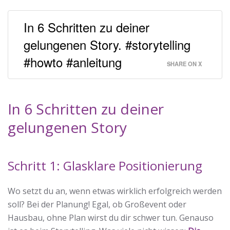
In 6 Schritten zu deiner
gelungenen Story. #storytelling
#howto #anleitung
SHARE ON X
In 6 Schritten zu deiner
gelungenen Story
Schritt 1: Glasklare Positionierung
Wo setzt du an, wenn etwas wirklich erfolgreich werden
soll? Bei der Planung! Egal, ob Großevent oder
Hausbau, ohne Plan wirst du dir schwer tun. Genauso