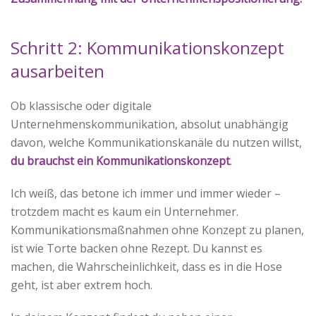
Schritt 2: Kommunikationskonzept
ausarbeiten
Ob klassische oder digitale
Unternehmenskommunikation, absolut unabhängig
davon, welche Kommunikationskanäle du nutzen willst,
du brauchst ein
Kommunikationskonzept
.
Ich weiß, das betone ich immer und immer wieder –
trotzdem macht es kaum ein Unternehmer.
Kommunikationsmaßnahmen ohne Konzept zu planen,
ist wie Torte backen ohne Rezept. Du kannst es
machen, die Wahrscheinlichkeit, dass es in die Hose
geht, ist aber extrem hoch.