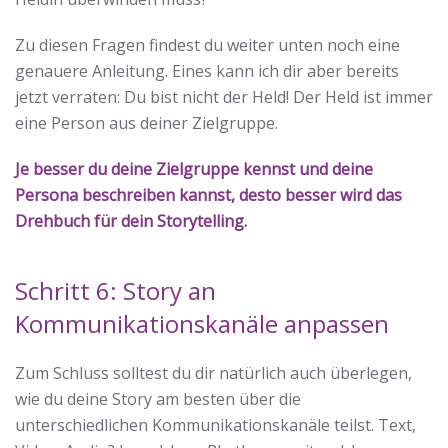
Zu diesen Fragen findest du weiter unten noch eine
genauere Anleitung. Eines kann ich dir aber bereits
jetzt verraten: Du bist nicht der Held! Der Held ist immer
eine Person aus deiner Zielgruppe.
Je besser du deine Zielgruppe kennst und deine
Persona
beschreiben kannst, desto besser wird das
Drehbuch für dein Storytelling.
Schritt 6: Story an
Kommunikationskanäle anpassen
Zum Schluss solltest du dir natürlich auch überlegen,
wie du deine Story am besten über die
unterschiedlichen Kommunikationskanäle teilst. Text,