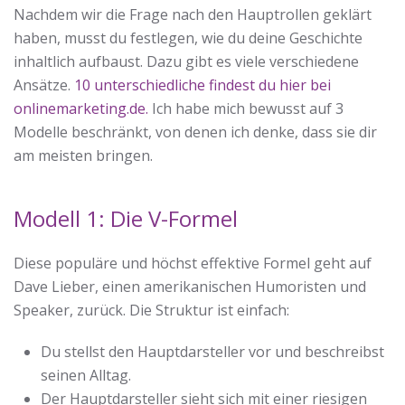
Nachdem wir die Frage nach den Hauptrollen geklärt
haben, musst du festlegen, wie du deine Geschichte
inhaltlich aufbaust. Dazu gibt es viele verschiedene
Ansätze.
10 unterschiedliche findest du hier bei
onlinemarketing.de.
Ich habe mich bewusst auf 3
Modelle beschränkt, von denen ich denke, dass sie dir
am meisten bringen.
Modell 1: Die V-Formel
Diese populäre und höchst effektive Formel geht auf
Dave Lieber, einen amerikanischen Humoristen und
Speaker, zurück. Die Struktur ist einfach:
Du stellst den Hauptdarsteller vor und beschreibst
seinen Alltag.
Der Hauptdarsteller sieht sich mit einer riesigen