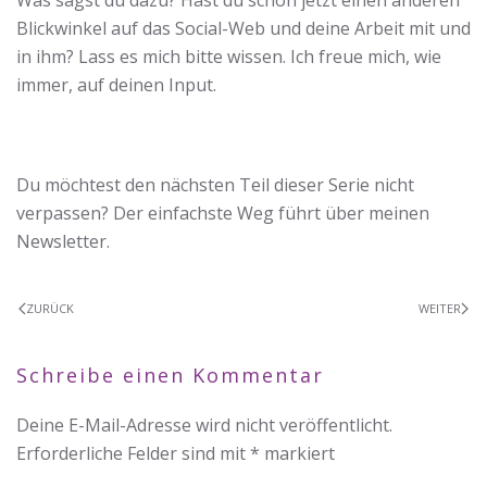
Was sagst du dazu? Hast du schon jetzt einen anderen
Blickwinkel auf das Social-Web und deine Arbeit mit und
in ihm? Lass es mich bitte wissen. Ich freue mich, wie
immer, auf deinen Input.
Du möchtest den nächsten Teil dieser Serie nicht
verpassen? Der einfachste Weg führt über meinen
Newsletter.
ZURÜCK
WEITER
Schreibe einen Kommentar
Deine E-Mail-Adresse wird nicht veröffentlicht.
Erforderliche Felder sind mit
*
markiert