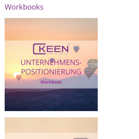
Workbooks