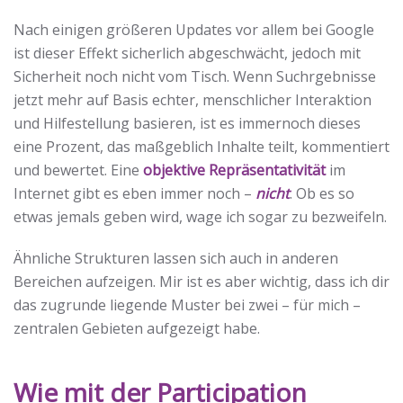
Nach einigen größeren Updates vor allem bei Google
ist dieser Effekt sicherlich abgeschwächt, jedoch mit
Sicherheit noch nicht vom Tisch. Wenn Suchrgebnisse
jetzt mehr auf Basis echter, menschlicher Interaktion
und Hilfestellung basieren, ist es immernoch dieses
eine Prozent, das maßgeblich Inhalte teilt, kommentiert
und bewertet. Eine
objektive Repräsentativität
im
Internet gibt es eben immer noch –
nicht
. Ob es so
etwas jemals geben wird, wage ich sogar zu bezweifeln.
Ähnliche Strukturen lassen sich auch in anderen
Bereichen aufzeigen. Mir ist es aber wichtig, dass ich dir
das zugrunde liegende Muster bei zwei – für mich –
zentralen Gebieten aufgezeigt habe.
Wie mit der Participation