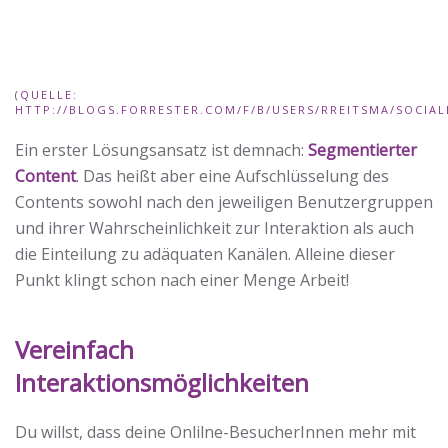
(QUELLE:
HTTP://BLOGS.FORRESTER.COM/F/B/USERS/RREITSMA/SOCIAL
Ein erster Lösungsansatz ist demnach:
Segmentierter
Content
. Das heißt aber eine Aufschlüsselung des
Contents sowohl nach den jeweiligen Benutzergruppen
und ihrer Wahrscheinlichkeit zur Interaktion als auch
die Einteilung zu adäquaten Kanälen. Alleine dieser
Punkt klingt schon nach einer Menge Arbeit!
Vereinfach
Interaktionsmöglichkeiten
Du willst, dass deine Onlilne-BesucherInnen mehr mit