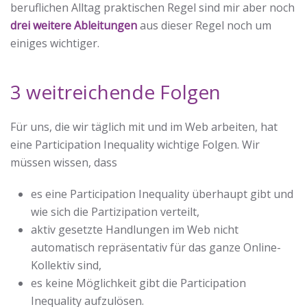
beruflichen Alltag praktischen Regel sind mir aber noch
drei weitere Ableitungen
aus dieser Regel noch um
einiges wichtiger.
3 weitreichende Folgen
Für uns, die wir täglich mit und im Web arbeiten, hat
eine Participation Inequality wichtige Folgen. Wir
müssen wissen, dass
es eine Participation Inequality überhaupt gibt und
wie sich die Partizipation verteilt,
aktiv gesetzte Handlungen im Web nicht
automatisch repräsentativ für das ganze Online-
Kollektiv sind,
es keine Möglichkeit gibt die Participation
Inequality aufzulösen.