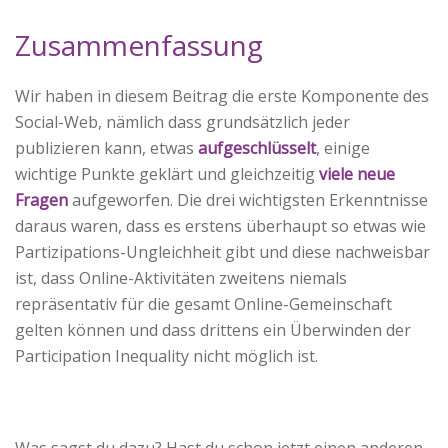
Zusammenfassung
Wir haben in diesem Beitrag die erste Komponente des
Social-Web, nämlich dass grundsätzlich jeder
publizieren kann, etwas
aufgeschlüsselt
, einige
wichtige Punkte geklärt und gleichzeitig
viele neue
Fragen
aufgeworfen. Die drei wichtigsten Erkenntnisse
daraus waren, dass es erstens überhaupt so etwas wie
Partizipations-Ungleichheit gibt und diese nachweisbar
ist, dass Online-Aktivitäten zweitens niemals
repräsentativ für die gesamt Online-Gemeinschaft
gelten können und dass drittens ein Überwinden der
Participation Inequality nicht möglich ist.