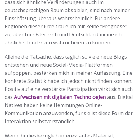
dass sich ähnliche Veränderungen auch im
deutschsprachigen Raum abspielen, sind nach meiner
Einschätzung überaus wahrscheinlich. Für andere
Regionen dieser Erde traue ich mir keine “Prognose”
zu, aber für Österreich und Deutschland meine ich
ähnliche Tendenzen wahrnehmen zu können.
Alleine die Tatsache, dass täglich so viele neue Blogs
entstehen und neue Social-Media-Plattformen
aufpoppen, bestärken mich in meiner Auffassung. Eine
konkrete Statistik habe ich jedoch nicht finden können.
Positiv auf eine verstärkte Partizipation wirkt sich auch
das
Aufwachsen mit digitalen Technologien
aus. Digital
Natives haben keine Hemmungen Online-
Kommunikation anzuwenden, für sie ist diese Form der
Interaktion selbstverständlich.
Wenn dir diesbezüglich interessantes Material,