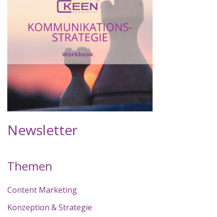
Newsletter
Themen
Content Marketing
Konzeption & Strategie