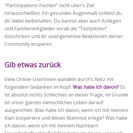
“Partizipations-Fischen” nicht über’s Ziel
hinausschießen. Ein gesundes Augenmaß solltest du
dir dabei beibehalten. Du kannst aber auch Kollegen
und Familienmitglieder vorab als “Testpiloten”
losschicken und dir unangenehme Reaktionen deiner
Community ersparen.
Gib etwas zurück
Viele Online-UserInnen wandeln durch’s Netz mit
folgendem Gedanken im Kopf:
Was habe ich davon?
Es
ist absolut nichts Schlechtes an dieser Frage, im Grunde
ist unser ganzes menschliches Leben darauf
ausgerichtet. Was habe ich davon, wenn ich mit meinem
Klan kooperiere und dieses Mammut erlege? Was habe
ich davon, wenn ich mit meinem Nachbarn