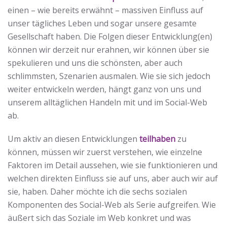
einen – wie bereits erwähnt – massiven Einfluss auf
unser tägliches Leben und sogar unsere gesamte
Gesellschaft haben. Die Folgen dieser Entwicklung(en)
können wir derzeit nur erahnen, wir können über sie
spekulieren und uns die schönsten, aber auch
schlimmsten, Szenarien ausmalen. Wie sie sich jedoch
weiter entwickeln werden, hängt ganz von uns und
unserem alltäglichen Handeln mit und im Social-Web
ab.
Um aktiv an diesen Entwicklungen
teilhaben
zu
können, müssen wir zuerst verstehen, wie einzelne
Faktoren im Detail aussehen, wie sie funktionieren und
welchen direkten Einfluss sie auf uns, aber auch wir auf
sie, haben. Daher möchte ich die sechs sozialen
Komponenten des Social-Web als Serie aufgreifen. Wie
äußert sich das Soziale im Web konkret und was