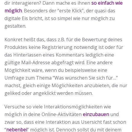
dir interagieren? Dann mache es ihnen
so einfach wie
möglich
. Besonders der “erste Klick”, der quasi das
digitale Eis bricht, ist so simpel wie nur möglich zu
gestalten.
Konkret heißt das, dass z.B. für die Bewertung deines
Produktes keine Registrierung notwendig ist oder für
das Hinterlassen eines Kommentars lediglich eine
gültige Mail-Adresse abgefragt wird. Eine andere
Möglichkeit wäre, wenn du beispielsweise eine
Umfrage zum Thema “Was wünschen Sie sich für…”
machst, gleich einige Möglichkeiten anzubieten, die nur
geliked oder angeklickt werden müssen.
Versuche so viele Interaktionsmöglichkeiten wie
möglich in deine Online-Aktivitäten
einzubauen
und
zwar so, dass eine Interaktion aus Usersicht fast schon
“
nebenbei
” möglich ist. Dennoch sollst du mit deinem