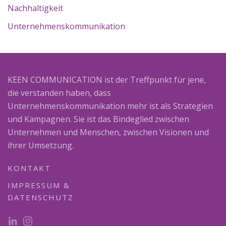
Nachhaltigkeit
Unternehmenskommunikation
KEEN COMMUNICATION ist der Treffpunkt für jene,
die verstanden haben, dass
Unternehmenskommunikation mehr ist als Strategien
und Kampagnen. Sie ist das Bindeglied zwischen
Unternehmen und Menschen, zwischen Visionen und
ihrer Umsetzung.
KONTAKT
IMPRESSUM &
DATENSCHUTZ