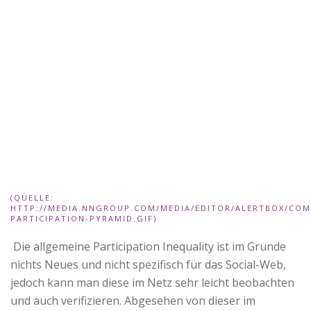
(QUELLE:
HTTP://MEDIA.NNGROUP.COM/MEDIA/EDITOR/ALERTBOX/CO
PARTICIPATION-PYRAMID.GIF)
Die allgemeine Participation Inequality ist im Grunde
nichts Neues und nicht spezifisch für das Social-Web,
jedoch kann man diese im Netz sehr leicht beobachten
und auch verifizieren. Abgesehen von dieser im