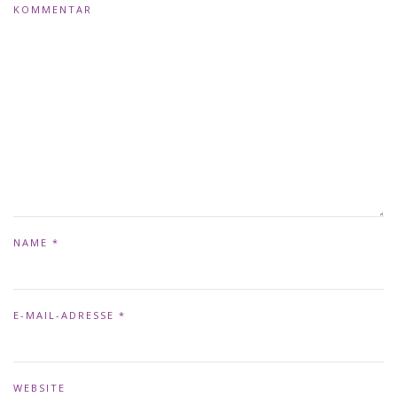
KOMMENTAR
NAME
*
E-MAIL-ADRESSE
*
WEBSITE