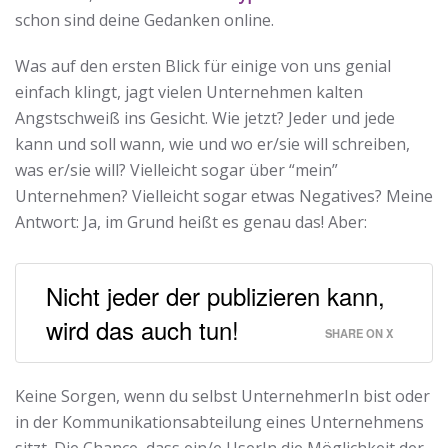
schon sind deine Gedanken online.
Was auf den ersten Blick für einige von uns genial
einfach klingt, jagt vielen Unternehmen kalten
Angstschweiß ins Gesicht. Wie jetzt? Jeder und jede
kann und soll wann, wie und wo er/sie will schreiben,
was er/sie will? Vielleicht sogar über “mein”
Unternehmen? Vielleicht sogar etwas Negatives? Meine
Antwort: Ja, im Grund heißt es genau das! Aber:
Nicht jeder der publizieren kann,
wird das auch tun!
SHARE ON X
Keine Sorgen, wenn du selbst UnternehmerIn bist oder
in der Kommunikationsabteilung eines Unternehmens