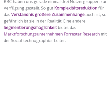
BBC haben uns gerade einmal drei Nutzergruppen zur
Verfügung gestellt. So gut
Komplexitätsreduktion
für
das
Verständnis größere Zusammenhänge
auch ist, so
gefährlich ist sie in der Realität. Eine andere
Segmentierungsmöglichkeit
bietet das
Marktforschungsunternehmen Forrester Research
mit
der Social-technographics-Leiter.