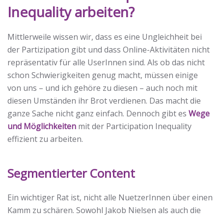
Inequality arbeiten?
Mittlerweile wissen wir, dass es eine Ungleichheit bei
der Partizipation gibt und dass Online-Aktivitäten nicht
repräsentativ für alle UserInnen sind. Als ob das nicht
schon Schwierigkeiten genug macht, müssen einige
von uns – und ich gehöre zu diesen – auch noch mit
diesen Umständen ihr Brot verdienen. Das macht die
ganze Sache nicht ganz einfach. Dennoch gibt es
Wege
und Möglichkeiten
mit der Participation Inequality
effizient zu arbeiten.
Segmentierter Content
Ein wichtiger Rat ist, nicht alle NuetzerInnen über einen
Kamm zu schären. Sowohl Jakob Nielsen als auch die