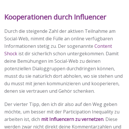
Kooperationen durch Influencer
Durch die steigende Zahl der aktiven Teilnahme am
Social-Web, nimmt die Fülle an online verfügbaren
Informationen stetig zu. Der sogenannte
Content
Shock
ist dir sicherlich schon untergekommen. Damit
deine Bemühungen im Social-Web zu deinen
potenziellen Dialoggruppen durchdringen können,
musst du sie natürlich dort abholen, wo sie stehen und
du musst mit jenen kommunizieren und kooperieren,
denen sie vertrauen und Gehör schenken.
Der vierter Tipp, den ich dir also auf den Weg geben
möchte, um besser mit der Participation Inequality zu
arbeiten ist, dich
mit Influencern zu vernetzen
. Diese
werden zwar nicht direkt deine Kommentarzahlen und