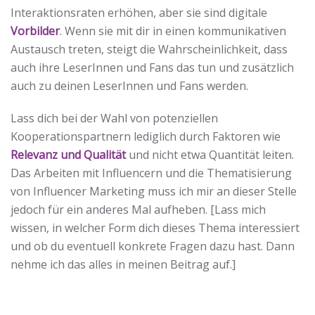
Interaktionsraten erhöhen, aber sie sind digitale
Vorbilder
. Wenn sie mit dir in einen kommunikativen
Austausch treten, steigt die Wahrscheinlichkeit, dass
auch ihre LeserInnen und Fans das tun und zusätzlich
auch zu deinen LeserInnen und Fans werden.
Lass dich bei der Wahl von potenziellen
Kooperationspartnern lediglich durch Faktoren wie
Relevanz und Qualität
und nicht etwa Quantität leiten.
Das Arbeiten mit Influencern und die Thematisierung
von Influencer Marketing muss ich mir an dieser Stelle
jedoch für ein anderes Mal aufheben. [Lass mich
wissen, in welcher Form dich dieses Thema interessiert
und ob du eventuell konkrete Fragen dazu hast. Dann
nehme ich das alles in meinen Beitrag auf.]