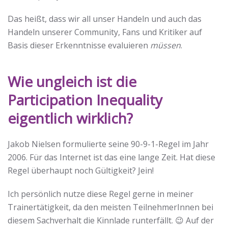
Das heißt, dass wir all unser Handeln und auch das
Handeln unserer Community, Fans und Kritiker auf
Basis dieser Erkenntnisse evaluieren
müssen
.
Wie ungleich ist die
Participation Inequality
eigentlich wirklich?
Jakob Nielsen formulierte seine 90-9-1-Regel im Jahr
2006. Für das Internet ist das eine lange Zeit. Hat diese
Regel überhaupt noch Gültigkeit? Jein!
Ich persönlich nutze diese Regel gerne in meiner
Trainertätigkeit, da den meisten TeilnehmerInnen bei
diesem Sachverhalt die Kinnlade runterfällt. 😉 Auf der