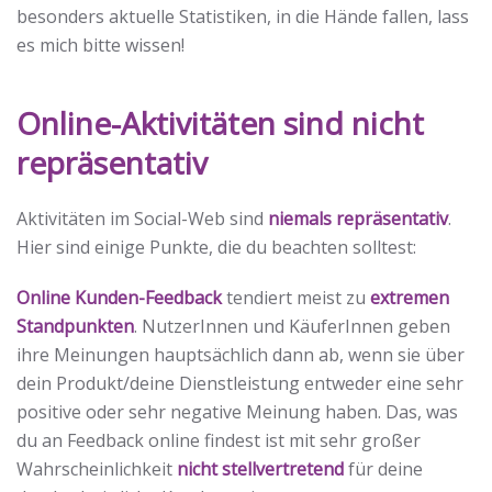
besonders aktuelle Statistiken, in die Hände fallen, lass
es mich bitte wissen!
Online-Aktivitäten sind nicht
repräsentativ
Aktivitäten im Social-Web sind
niemals repräsentativ
.
Hier sind einige Punkte, die du beachten solltest:
Online Kunden-Feedback
tendiert meist zu
extremen
Standpunkten
. NutzerInnen und KäuferInnen geben
ihre Meinungen hauptsächlich dann ab, wenn sie über
dein Produkt/deine Dienstleistung entweder eine sehr
positive oder sehr negative Meinung haben. Das, was
du an Feedback online findest ist mit sehr großer
Wahrscheinlichkeit
nicht stellvertretend
für deine