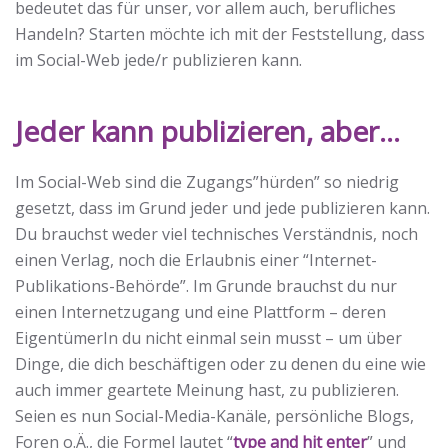
bedeutet das für unser, vor allem auch, berufliches
Handeln? Starten möchte ich mit der Feststellung, dass
im Social-Web jede/r publizieren kann.
Jeder kann publizieren, aber…
Im Social-Web sind die Zugangs”hürden” so niedrig
gesetzt, dass im Grund jeder und jede publizieren kann.
Du brauchst weder viel technisches Verständnis, noch
einen Verlag, noch die Erlaubnis einer “Internet-
Publikations-Behörde”. Im Grunde brauchst du nur
einen Internetzugang und eine Plattform – deren
EigentümerIn du nicht einmal sein musst – um über
Dinge, die dich beschäftigen oder zu denen du eine wie
auch immer geartete Meinung hast, zu publizieren.
Seien es nun Social-Media-Kanäle, persönliche Blogs,
Foren o.Ä., die Formel lautet “
type and hit enter
” und