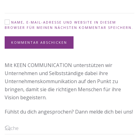
NAME, E-MAIL-ADRESSE UND WEBSITE IN DIESEM
BROWSER FÜR MEINEN NÄCHSTEN KOMMENTAR SPEICHERN.
KOMMENTAR ABSCHICKEN
Mit KEEN COMMUNICATION unterstützen wir
Unternehmen und Selbstständige dabei ihre
Unternehmenskommunikation auf den Punkt zu
bringen, damit sie die richtigen Menschen für ihre
Vision begeistern.
Fühlst du dich angesprochen? Dann melde dich bei uns!