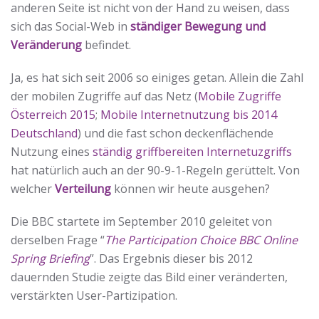
anderen Seite ist nicht von der Hand zu weisen, dass
sich das Social-Web in
ständiger Bewegung und
Veränderung
befindet.
Ja, es hat sich seit 2006 so einiges getan. Allein die Zahl
der mobilen Zugriffe auf das Netz (
Mobile Zugriffe
Österreich 2015
;
Mobile Internetnutzung bis 2014
Deutschland
) und die fast schon deckenflächende
Nutzung eines
ständig griffbereiten Internetuzgriffs
hat natürlich auch an der 90-9-1-Regeln gerüttelt. Von
welcher
Verteilung
können wir heute ausgehen?
Die BBC startete im September 2010 geleitet von
derselben Frage “
The Participation Choice BBC Online
Spring Briefing
”. Das Ergebnis dieser bis 2012
dauernden Studie zeigte das Bild einer veränderten,
verstärkten User-Partizipation.