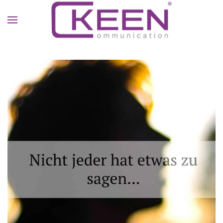
Skip to main content