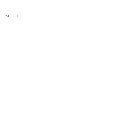
WEITER