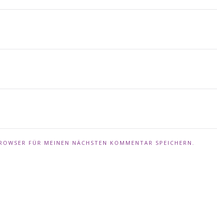
 BROWSER FÜR MEINEN NÄCHSTEN KOMMENTAR SPEICHERN.