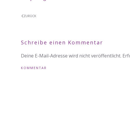
ZURÜCK
Schreibe einen Kommentar
Deine E-Mail-Adresse wird nicht veröffentlicht. Erf
KOMMENTAR