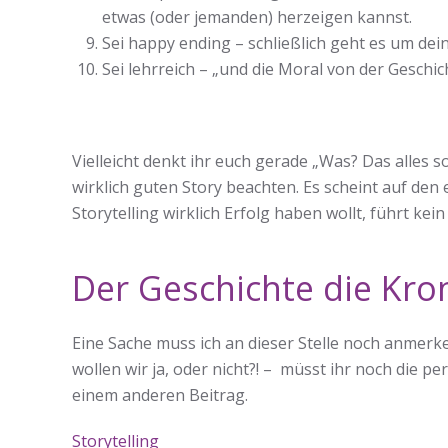
etwas (oder jemanden) herzeigen kannst.
Sei happy ending – schließlich geht es um dein
Sei lehrreich – „und die Moral von der Geschic
Vielleicht denkt ihr euch gerade „Was? Das alles sol
wirklich guten Story beachten. Es scheint auf den 
Storytelling wirklich Erfolg haben wollt, führt ke
Der Geschichte die Kro
Eine Sache muss ich an dieser Stelle noch anmerke
wollen wir ja, oder nicht?! – müsst ihr noch die per
einem anderen Beitrag.
Storytelling