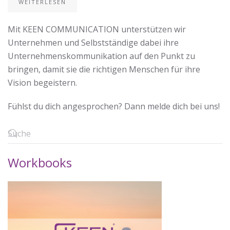
WEITERLESEN
Mit KEEN COMMUNICATION unterstützen wir
Unternehmen und Selbstständige dabei ihre
Unternehmenskommunikation auf den Punkt zu
bringen, damit sie die richtigen Menschen für ihre
Vision begeistern.
Fühlst du dich angesprochen? Dann melde dich bei uns!
Workbooks