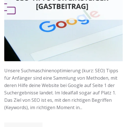
Unsere Suchmaschinenoptimierung (kurz: SEO) Tipps
für Anfänger sind eine Sammlung von Methoden, mit
deren Hilfe deine Website bei Google auf Seite 1 der
Suchergebnisse landet. Im Idealfall sogar auf Platz 1.
Das Ziel von SEO ist es, mit den richtigen Begriffen
(Keywords), im richtigen Moment in...