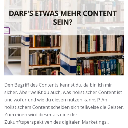
Den Begriff des Contents kennst du, da bin ich mir
sicher. Aber weißt du auch, was holistischer Content ist
und wofür und wie du diesen nutzen kannst? An
holistischem Content scheiden sich teilweise die Geister.
Zum einen wird dieser als eine der
Zukunftsperspektiven des digitalen Marketings...