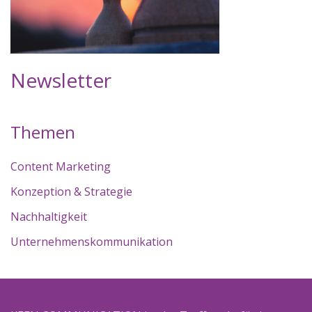
Newsletter
Themen
Content Marketing
Konzeption & Strategie
Nachhaltigkeit
Unternehmenskommunikation