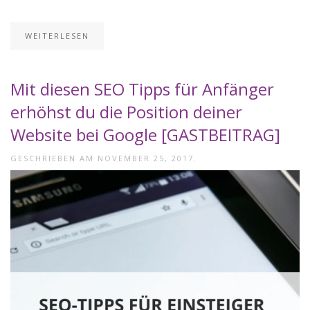
WEITERLESEN
Mit diesen SEO Tipps für Anfänger
erhöhst du die Position deiner
Website bei Google [GASTBEITRAG]
GESCHRIEBEN AM
NOVEMBER 25, 2017
.