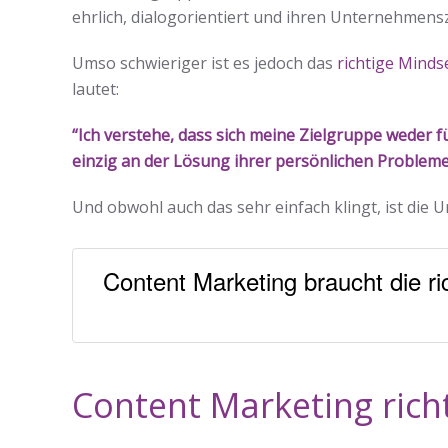
ehrlich, dialogorientiert und ihren Unternehmen
Umso schwieriger ist es jedoch das
richtige Minds
lautet:
“Ich verstehe, dass sich meine Zielgruppe weder f
einzig an der Lösung ihrer persönlichen Probleme 
Und obwohl auch das sehr einfach klingt, ist die
Content Marketing braucht die ric
Content Marketing rich