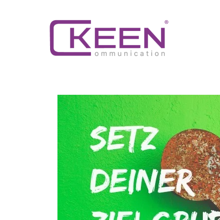
Skip to main content