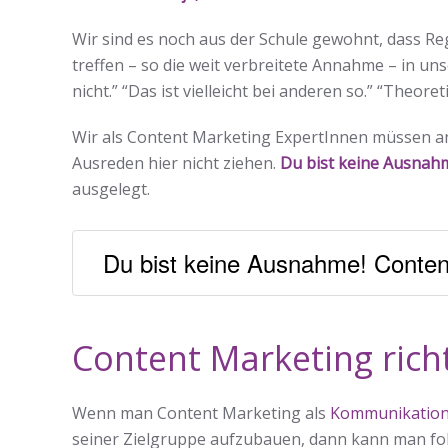
Wir sind es noch aus der Schule gewohnt, dass 
treffen – so die weit verbreitete Annahme – in uns
nicht.” “Das ist vielleicht bei anderen so.” “Theoret
Wir als Content Marketing ExpertInnen müssen an d
Ausreden hier nicht ziehen.
Du bist keine Ausnah
ausgelegt.
Du bist keine Ausnahme! Conten
Content Marketing rich
Wenn man Content Marketing als
Kommunikation
seiner Zielgruppe aufzubauen, dann kann man folge