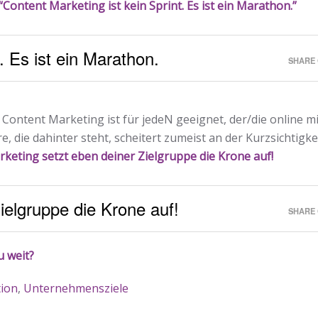
“Content Marketing ist kein Sprint. Es ist ein Marathon.”
. Es ist ein Marathon.
SHARE 
 Content Marketing ist für jedeN geeignet, der/die online mi
, die dahinter steht, scheitert zumeist an der Kurzsichtigke
keting setzt eben deiner Zielgruppe die Krone auf!
ielgruppe die Krone auf!
SHARE 
u weit?
ion
,
Unternehmensziele