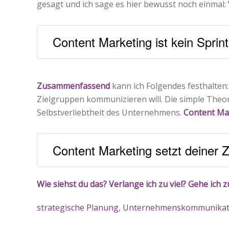
gesagt und ich sage es hier bewusst noch einmal:
Content Marketing ist kein Sprint
Zusammenfassend
kann ich Folgendes festhalten:
Zielgruppen kommunizieren will. Die simple Theore
Selbstverliebtheit des Unternehmens.
Content Mar
Content Marketing setzt deiner Z
Wie siehst du das? Verlange ich zu viel? Gehe ich z
strategische Planung
,
Unternehmenskommunikat