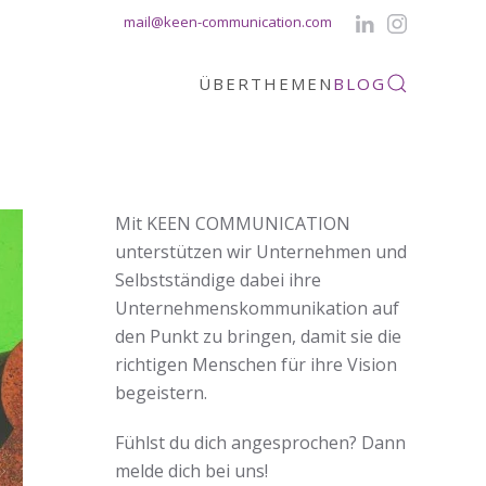
mail@keen-communication.com
ÜBER
THEMEN
BLOG
Mit KEEN COMMUNICATION
unterstützen wir Unternehmen und
Selbstständige dabei ihre
Unternehmenskommunikation auf
den Punkt zu bringen, damit sie die
richtigen Menschen für ihre Vision
begeistern.
Fühlst du dich angesprochen? Dann
melde dich bei uns!