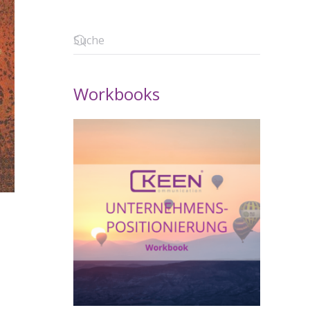
Workbooks