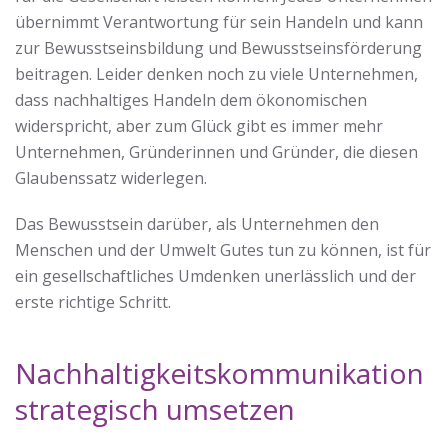
übernimmt Verantwortung für sein Handeln und kann
zur Bewusstseinsbildung und Bewusstseinsförderung
beitragen. Leider denken noch zu viele Unternehmen,
dass nachhaltiges Handeln dem ökonomischen
widerspricht, aber zum Glück gibt es immer mehr
Unternehmen, Gründerinnen und Gründer, die diesen
Glaubenssatz widerlegen.
Das Bewusstsein darüber, als Unternehmen den
Menschen und der Umwelt Gutes tun zu können, ist für
ein gesellschaftliches Umdenken unerlässlich und der
erste richtige Schritt.
Nachhaltigkeitskommunikation
strategisch umsetzen