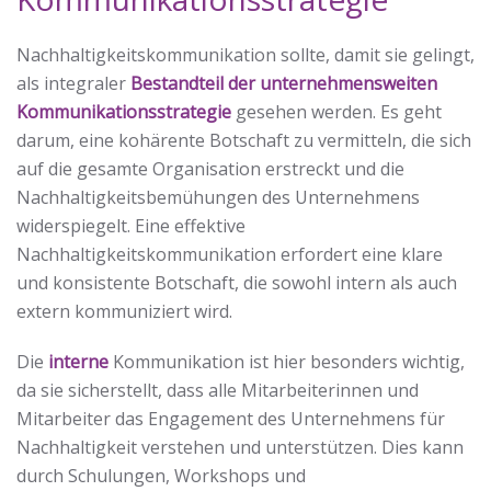
Nachhaltigkeitskommunikation sollte, damit sie gelingt,
als integraler
Bestandteil der unternehmensweiten
Kommunikationsstrategie
gesehen werden. Es geht
darum, eine kohärente Botschaft zu vermitteln, die sich
auf die gesamte Organisation erstreckt und die
Nachhaltigkeitsbemühungen des Unternehmens
widerspiegelt. Eine effektive
Nachhaltigkeitskommunikation erfordert eine klare
und konsistente Botschaft, die sowohl intern als auch
extern kommuniziert wird.
Die
interne
Kommunikation ist hier besonders wichtig,
da sie sicherstellt, dass alle Mitarbeiterinnen und
Mitarbeiter das Engagement des Unternehmens für
Nachhaltigkeit verstehen und unterstützen. Dies kann
durch Schulungen, Workshops und