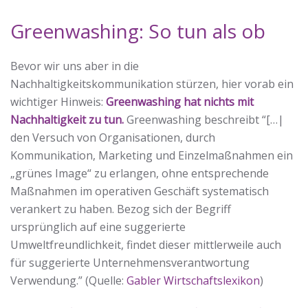
Greenwashing: So tun als ob
Bevor wir uns aber in die
Nachhaltigkeitskommunikation stürzen, hier vorab ein
wichtiger Hinweis:
Greenwashing hat nichts mit
Nachhaltigkeit zu tun.
Greenwashing beschreibt “[…|
den Versuch von Organisationen, durch
Kommunikation, Marketing und Einzelmaßnahmen ein
„grünes Image“ zu erlangen, ohne entsprechende
Maßnahmen im operativen Geschäft systematisch
verankert zu haben. Bezog sich der Begriff
ursprünglich auf eine suggerierte
Umweltfreundlichkeit, findet dieser mittlerweile auch
für suggerierte Unternehmensverantwortung
Verwendung.” (Quelle:
Gabler Wirtschaftslexikon
)