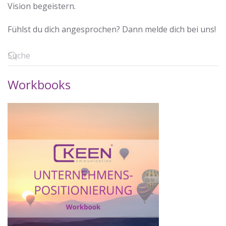
Vision begeistern.
Fühlst du dich angesprochen? Dann melde dich bei uns!
Workbooks