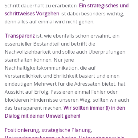
Schritt dauerhaft zu erarbeiten.
Ein strategisches und
schrittweises Vorgehen
ist dabei besonders wichtig,
denn alles auf einmal wird nicht gehen.
Transparenz
ist, wie ebenfalls schon erwähnt, ein
essenzieller Bestandteil und betrifft die
Nachvollziehbarkeit und sollte auch Überprüfungen
standhalten können. Nur jene
Nachhaltigkeitskommunikation, die auf
Verständlichkeit und Ehrlichkeit basiert und einen
eindeutigen Mehrwert für die Adressaten bietet, hat
Aussicht auf Erfolg. Passieren einmal Fehler oder
blockieren Hindernisse unseren Weg, sollten wir auch
das transparent machen.
Wir sollten immer (!) in den
Dialog mit deiner Umwelt gehen!
Positionierung
,
strategische Planung
,
Unternehmenskommunikation
,
Unternehmensziele