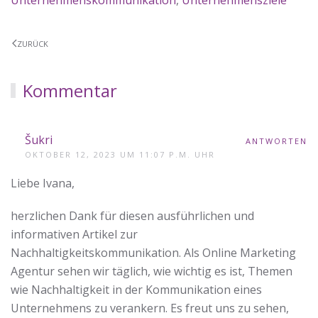
ZURÜCK
Kommentar
Šukri
ANTWORTEN
OKTOBER 12, 2023 UM 11:07 P.M. UHR
Liebe Ivana,
herzlichen Dank für diesen ausführlichen und
informativen Artikel zur
Nachhaltigkeitskommunikation. Als Online Marketing
Agentur sehen wir täglich, wie wichtig es ist, Themen
wie Nachhaltigkeit in der Kommunikation eines
Unternehmens zu verankern. Es freut uns zu sehen,