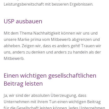
Leistungsbereitschaft mit besseren Ergebnissen.
USP
ausbauen
Mit dem Thema Nachhaltigkeit können wir uns und
unsere Marke prima vom Mitbewerb abgrenzen und
abheben.
Zeigen wir, dass es anders geht! Trauen wir
uns, anders zu denken und anders zu handeln als der
Mitbewerb.
Einen wichtigen gesellschaftlichen
Beitrag leisten
Ja, wir sind der absoluten Überzeugung, dass
Unternehmen mit ihrem Tun einen wichtigen Beitrag
für die Gesellschaft leisten können. Jedes Unternehmen