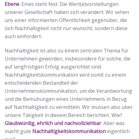
Ebene
. Eines steht fest: Die Wert(e)vorstellungen
unserer Gesellschaft haben sich verändert. Wir sehen
uns einer informierten Öffentlichkeit gegenüber, die
sich Nachhaltigkeit nicht nur wünscht, sondern diese
auch einfordert.
Nachhaltigkeit ist also zu einem zentralen Thema für
Unternehmen geworden, insbesondere für solche, die
auf langfristigen Erfolg ausgerichtet sind.
Nachhaltigkeitskommunikation wird somit zu einem
entscheidenden Bestandteil der
Unternehmenskommunikation, um die Verantwortung
und die Bemühungen eines Unternehmens in Bezug
auf Nachhaltigkeit zu vermitteln. Wir müssen also über
unsere Tätigkeit in diesem Bereich berichten. Wie?
Glaubwürdig, ehrlich und nachvollziehbar
. Aber was
macht gute
Nachhaltigkeitskommunikation
eigentlich