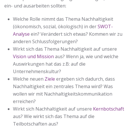
ein- und ausarbeiten sollten:
Welche Rolle nimmt das Thema Nachhaltigkeit
(ökonomisch, sozial, ökologisch) in der
SWOT-
Analyse
ein? Verändert sich etwas? Kommen wir zu
anderen Schlussfolgerungen?
Wirkt sich das Thema Nachhaltigkeit auf unsere
Vision und Mission
aus? Wenn ja, wie und welche
Auswirkungen hat das z.B: auf die
Unternehmenskultur?
Welche neuen
Ziele
ergeben sich dadurch, dass
Nachhaltigkeit ein zentrales Thema wird? Was
wollen wir mit Nachhaltigkeitskommunikation
erreichen?
Wirkt sich Nachhaltigkeit auf unsere
Kernbotschaft
aus? Wie wirkt sich das Thema auf die
Teilbotschaften aus?