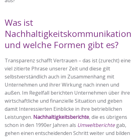
aus?
Was ist
Nachhaltigkeitskommunikation
und welche Formen gibt es?
Transparenz schafft Vertrauen – das ist (zurecht) eine
viel zitierte Phrase unserer Zeit und diese gilt
selbstverständlich auch im Zusammenhang mit
Unternehmen und ihrer Wirkung nach innen und
außen. Im Regelfall berichten Unternehmen über ihre
wirtschaftliche und finanzielle Situation und geben
damit Interessierten Einblicke in ihre betrieblichen
Leistungen.
Nachhaltigkeitsberichte
, die es übrigens
schon in den 1990er Jahren als
Umweltberichte
gab,
gehen einen entscheidenden Schritt weiter und bilden