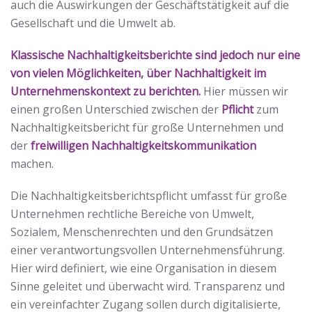
auch die Auswirkungen der Geschäftstätigkeit auf die
Gesellschaft und die Umwelt ab.
Klassische Nachhaltigkeitsberichte sind jedoch nur eine
von vielen Möglichkeiten, über Nachhaltigkeit im
Unternehmenskontext zu berichten.
Hier müssen wir
einen großen Unterschied zwischen der
Pflicht
zum
Nachhaltigkeitsbericht für große Unternehmen und
der
freiwilligen Nachhaltigkeitskommunikation
machen.
Die Nachhaltigkeitsberichtspflicht umfasst für große
Unternehmen rechtliche Bereiche von Umwelt,
Sozialem, Menschenrechten und den Grundsätzen
einer verantwortungsvollen Unternehmensführung.
Hier wird definiert, wie eine Organisation in diesem
Sinne geleitet und überwacht wird. Transparenz und
ein vereinfachter Zugang sollen durch digitalisierte,