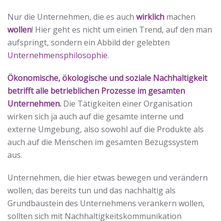
Nur die Unternehmen, die es auch
wirklich
machen
wollen
! Hier geht es nicht um einen Trend, auf den man
aufspringt, sondern ein Abbild der gelebten
Unternehmensphilosophie
.
Ökonomische, ökologische und soziale Nachhaltigkeit
betrifft alle betrieblichen Prozesse im gesamten
Unternehmen.
Die Tätigkeiten einer Organisation
wirken sich ja auch auf die gesamte interne und
externe Umgebung, also sowohl auf die Produkte als
auch auf die Menschen im gesamten Bezugssystem
aus.
Unternehmen, die hier etwas bewegen und verändern
wollen, das bereits tun und das nachhaltig als
Grundbaustein des Unternehmens verankern wollen,
sollten sich mit Nachhaltigkeitskommunikation