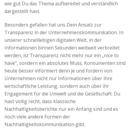
wie gut Du das Thema aufbereitet und verständlich
dargestellt hast.
Besonders gefallen hat uns Dein Ansatz zur
Transparenz in der Unternehmenskommunikation. In
unserer schnelllebigen digitalen Welt, in der
Informationen binnen Sekunden weltweit verbreitet
werden, ist Transparenz nicht mehr nur ein „nice to
have“, sondern ein absolutes Muss. Konsumenten sind
heute besser informiert denn je und fordern von
Unternehmen nicht nur Informationen über ihre
wirtschaftliche Leistung, sondern auch über ihr
Engagement für die Umwelt und die Gesellschaft. Du
hast völlig recht, dass klassische
Nachhaltigkeitsberichte nur ein Anfang sind und es
noch viele andere Formen der
Nachhaltigkeitskommunikation gibt.