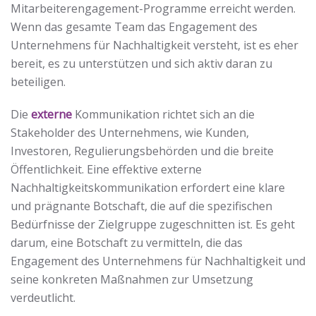
Mitarbeiterengagement-Programme erreicht werden.
Wenn das gesamte Team das Engagement des
Unternehmens für Nachhaltigkeit versteht, ist es eher
bereit, es zu unterstützen und sich aktiv daran zu
beteiligen.
Die
externe
Kommunikation richtet sich an die
Stakeholder des Unternehmens, wie Kunden,
Investoren, Regulierungsbehörden und die breite
Öffentlichkeit. Eine effektive externe
Nachhaltigkeitskommunikation erfordert eine klare
und prägnante Botschaft, die auf die spezifischen
Bedürfnisse der Zielgruppe zugeschnitten ist. Es geht
darum, eine Botschaft zu vermitteln, die das
Engagement des Unternehmens für Nachhaltigkeit und
seine konkreten Maßnahmen zur Umsetzung
verdeutlicht.