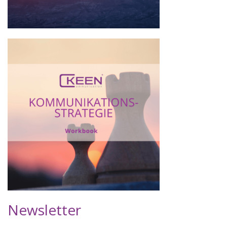
Newsletter