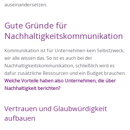
auseinandersetzen.
Gute Gründe für
Nachhaltigkeitskommunikation
Kommunikation ist für Unternehmen kein Selbstzweck,
wir alle wissen das. So ist es auch bei der
Nachhaltigkeitskommunikation, schließlich wird es
dafür zusätzliche Ressourcen und ein Budget brauchen.
Welche Vorteile haben also Unternehmen, die über
Nachhaltigkeit berichten?
Vertrauen und Glaubwürdigkeit
aufbauen