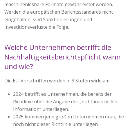
maschinenlesbare Formate gewährleistet werden.
Werden die europäischen Berichtsstandards nicht
eingehalten, sind Sanktionierungen und
Investitionsverluste die Folge.
Welche Unternehmen betrifft die
Nachhaltigkeitsberichtspflicht wann
und wie?
Die EU-Vorschriften werden in 3 Stufen wirksam:
2024 betrifft es Unternehmen, die bereits der
Richtlinie über die Angabe der „nichtfinanziellen
Information“ unterliegen.
2025 kommen jene großen Unternehmen dran, die
noch nicht dieser Richtlinie unterliegen.