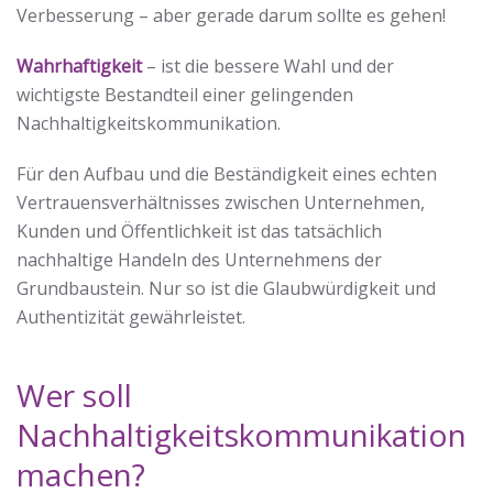
Verbesserung – aber gerade darum sollte es gehen!
Wahrhaftigkeit
– ist die bessere Wahl und der
wichtigste Bestandteil einer gelingenden
Nachhaltigkeitskommunikation.
Für den Aufbau und die Beständigkeit eines echten
Vertrauensverhältnisses zwischen Unternehmen,
Kunden und Öffentlichkeit ist das tatsächlich
nachhaltige Handeln des Unternehmens der
Grundbaustein. Nur so ist die Glaubwürdigkeit und
Authentizität gewährleistet.
Wer soll
Nachhaltigkeitskommunikation
machen?