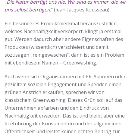
„
Die Natur betrügt uns nie. Wir sind es immer, die wir
uns selbst betrügen
.“ (Jean-Jacques Rousseau)
Ein besonderes Produktmerkmal herauszustellen,
welches Nachhaltigkeit verkörpert, klingt ja erstmal
gut. Werden dadurch aber andere Eigenschaften des
Produktes (wissentlich) verschleiert und damit
sozusagen „reingewaschen“, dann ist es ein Problem
mit ebendiesem Namen – Greenwashing.
Auch wenn sich Organisationen mit PR-Aktionen oder
gezieltem sozialen Engagement und Spenden einen
grünen Anstrich erkaufen, sprechen wir von
klassischem Greenwashing. Dieses Grün soll auf das
Unternehmen abfärben und den Eindruck von
Nachhaltigkeit erwecken. Das ist und bleibt aber eine
Irreführung der Konsumenten und der allgemeinen
Öffentlichkeit und leistet keinen echten Beitrag zur