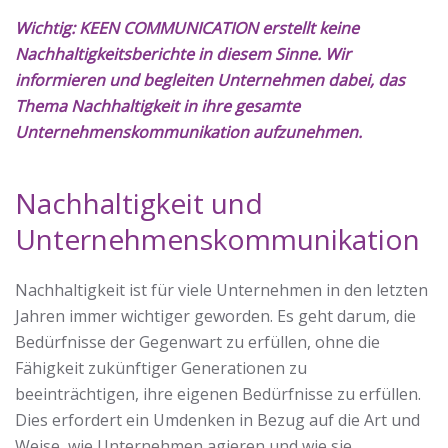
Wichtig: KEEN COMMUNICATION erstellt keine
Nachhaltigkeitsberichte in diesem Sinne. Wir
informieren und begleiten Unternehmen dabei, das
Thema Nachhaltigkeit in ihre gesamte
Unternehmenskommunikation aufzunehmen.
Nachhaltigkeit und
Unternehmenskommunikation
Nachhaltigkeit ist für viele Unternehmen in den letzten
Jahren immer wichtiger geworden. Es geht darum, die
Bedürfnisse der Gegenwart zu erfüllen, ohne die
Fähigkeit zukünftiger Generationen zu
beeinträchtigen, ihre eigenen Bedürfnisse zu erfüllen.
Dies erfordert ein Umdenken in Bezug auf die Art und
Weise, wie Unternehmen agieren und wie sie