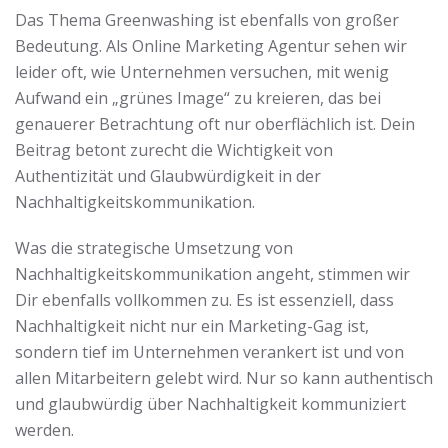
Das Thema Greenwashing ist ebenfalls von großer
Bedeutung. Als Online Marketing Agentur sehen wir
leider oft, wie Unternehmen versuchen, mit wenig
Aufwand ein „grünes Image“ zu kreieren, das bei
genauerer Betrachtung oft nur oberflächlich ist. Dein
Beitrag betont zurecht die Wichtigkeit von
Authentizität und Glaubwürdigkeit in der
Nachhaltigkeitskommunikation.
Was die strategische Umsetzung von
Nachhaltigkeitskommunikation angeht, stimmen wir
Dir ebenfalls vollkommen zu. Es ist essenziell, dass
Nachhaltigkeit nicht nur ein Marketing-Gag ist,
sondern tief im Unternehmen verankert ist und von
allen Mitarbeitern gelebt wird. Nur so kann authentisch
und glaubwürdig über Nachhaltigkeit kommuniziert
werden.