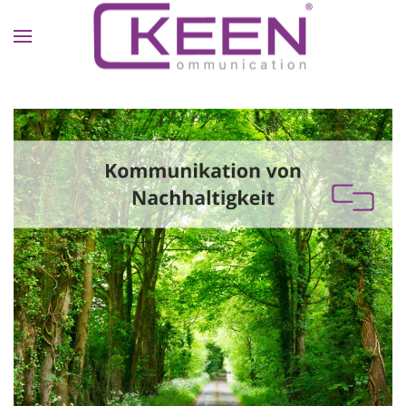
Skip to main content