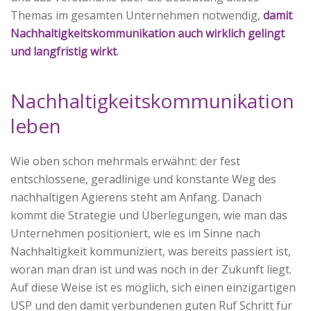
Themas im gesamten Unternehmen notwendig,
damit
Nachhaltigkeitskommunikation auch wirklich gelingt
und langfristig wirkt
.
Nachhaltigkeitskommunikation
leben
Wie oben schon mehrmals erwähnt: der fest
entschlossene, geradlinige und konstante Weg des
nachhaltigen Agierens steht am Anfang. Danach
kommt die Strategie und Überlegungen, wie man das
Unternehmen positioniert, wie es im Sinne nach
Nachhaltigkeit kommuniziert, was bereits passiert ist,
woran man dran ist und was noch in der Zukunft liegt.
Auf diese Weise ist es möglich, sich einen einzigartigen
USP und den damit verbundenen guten Ruf Schritt für