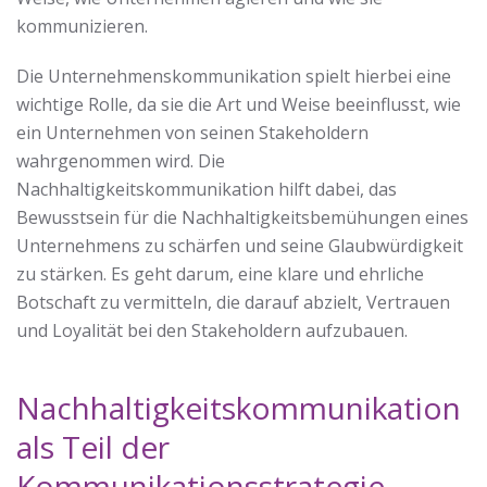
kommunizieren.
Die Unternehmenskommunikation spielt hierbei eine
wichtige Rolle, da sie die Art und Weise beeinflusst, wie
ein Unternehmen von seinen Stakeholdern
wahrgenommen wird. Die
Nachhaltigkeitskommunikation hilft dabei, das
Bewusstsein für die Nachhaltigkeitsbemühungen eines
Unternehmens zu schärfen und seine Glaubwürdigkeit
zu stärken. Es geht darum, eine klare und ehrliche
Botschaft zu vermitteln, die darauf abzielt, Vertrauen
und Loyalität bei den Stakeholdern aufzubauen.
Nachhaltigkeitskommunikation
als Teil der
Kommunikationsstrategie