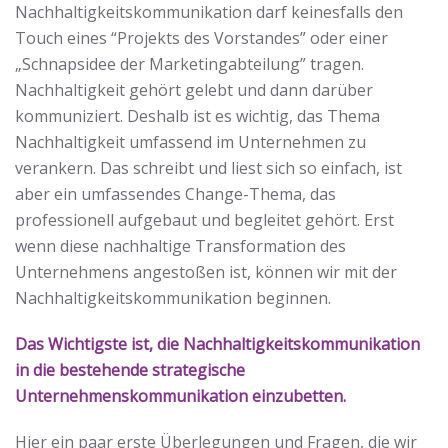
Nachhaltigkeitskommunikation darf keinesfalls den
Touch eines “Projekts des Vorstandes” oder einer
„Schnapsidee der Marketingabteilung” tragen.
Nachhaltigkeit gehört gelebt und dann darüber
kommuniziert. Deshalb ist es wichtig, das Thema
Nachhaltigkeit umfassend im Unternehmen zu
verankern. Das schreibt und liest sich so einfach, ist
aber ein umfassendes Change-Thema, das
professionell aufgebaut und begleitet gehört. Erst
wenn diese nachhaltige Transformation des
Unternehmens angestoßen ist, können wir mit der
Nachhaltigkeitskommunikation beginnen.
Das Wichtigste ist, die Nachhaltigkeitskommunikation
in die bestehende
strategische
Unternehmenskommunikation
einzubetten.
Hier ein paar erste Überlegungen und Fragen, die wir