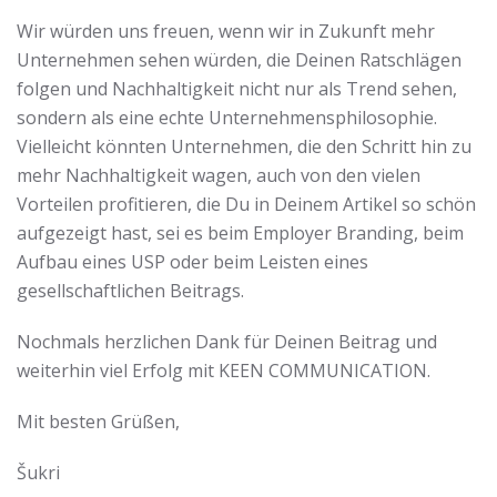
Wir würden uns freuen, wenn wir in Zukunft mehr
Unternehmen sehen würden, die Deinen Ratschlägen
folgen und Nachhaltigkeit nicht nur als Trend sehen,
sondern als eine echte Unternehmensphilosophie.
Vielleicht könnten Unternehmen, die den Schritt hin zu
mehr Nachhaltigkeit wagen, auch von den vielen
Vorteilen profitieren, die Du in Deinem Artikel so schön
aufgezeigt hast, sei es beim Employer Branding, beim
Aufbau eines USP oder beim Leisten eines
gesellschaftlichen Beitrags.
Nochmals herzlichen Dank für Deinen Beitrag und
weiterhin viel Erfolg mit KEEN COMMUNICATION.
Mit besten Grüßen,
Šukri