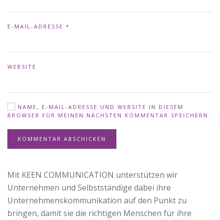
E-MAIL-ADRESSE
*
WEBSITE
NAME, E-MAIL-ADRESSE UND WEBSITE IN DIESEM
BROWSER FÜR MEINEN NÄCHSTEN KOMMENTAR SPEICHERN.
KOMMENTAR ABSCHICKEN
Mit KEEN COMMUNICATION unterstützen wir
Unternehmen und Selbstständige dabei ihre
Unternehmenskommunikation auf den Punkt zu
bringen, damit sie die richtigen Menschen für ihre