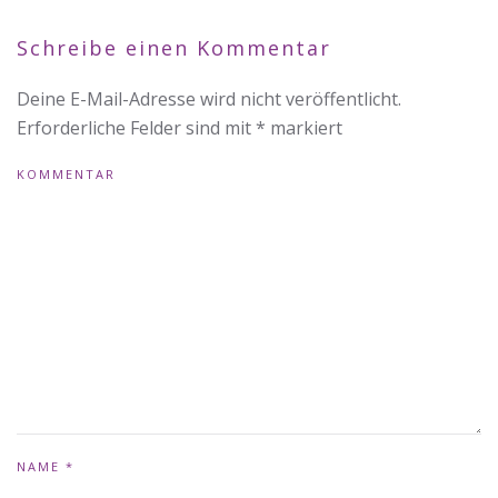
Schreibe einen Kommentar
Deine E-Mail-Adresse wird nicht veröffentlicht.
Erforderliche Felder sind mit
*
markiert
KOMMENTAR
NAME
*